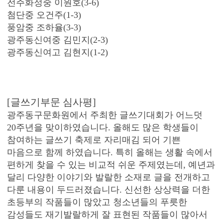
전주화정중 이원호(3-6)
첨단중 오건주(1-3)
풍암중 조하율(3-3)
광주동신여중 김민지(2-3)
광주동신여고 김현지(1-2)
[글쓰기부문 심사평]
광주동구문화원에서 주최한 글쓰기대회가 어느덧
20주년을 맞이하였습니다. 올해도 많은 학생들이
참여하는 글쓰기 축제로 자리매김 되어 기쁜
마음으로 함께 하였습니다. 특히 올해는 생활 속에서
편하게 찾을 수 있는 비교적 쉬운 주제였는데, 예년과
달리 다양한 이야기와 발랄한 소재로 글을 전개하고
다룬 내용이 두드러졌습니다. 신선한 상상력을 더한
초등부의 작품들이 많았고 청소년들의 푸릇한
감성들도 재기발랄하게 잘 표현된 작품들이 많아서