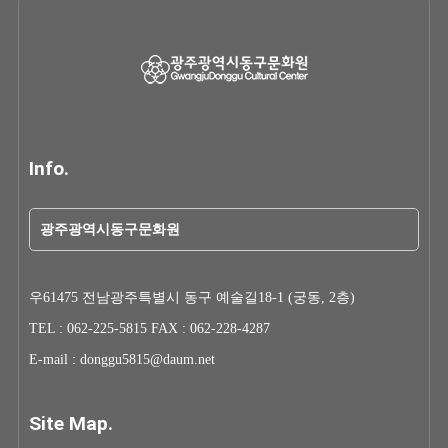
Info.
광주광역시동구문화원
우61475 전남광주특별시 동구 예술길18-1 (궁동, 2층)
TEL : 062-225-5815 FAX : 062-228-4287
E-mail : donggu5815@daum.net
Site Map.